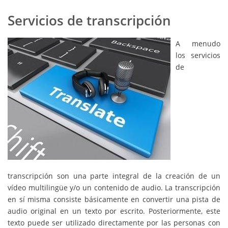
Servicios de transcripción
A menudo
los servicios
de
transcripción son una parte integral de la creación de un
vídeo multilingüe y/o un contenido de audio. La transcripción
en sí misma consiste básicamente en convertir una pista de
audio original en un texto por escrito. Posteriormente, este
texto puede ser utilizado directamente por las personas con