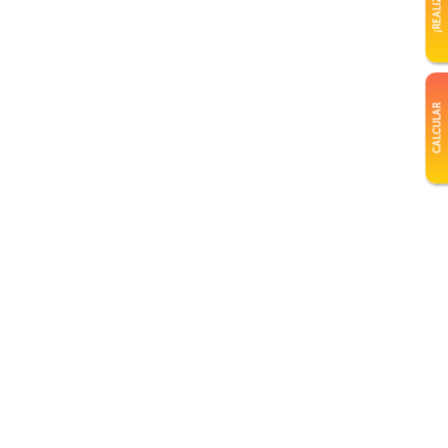
CALCULAR