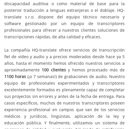
discapacidad auditiva o como material de base para la
posterior traducción a lenguas extranjeras o el doblaje. HQ-
translate s.r.o. dispone del equipo técnico necesario y
software gestionado por un equipo de transcriptores
profesionales para ofrecer a nuestros clientes soluciones de
transcripciones rápidas, de alta calidad y eficaces.
La compañía HQ-translate ofrece servicios de transcripción
fiel de vídeo y audio y a precios moderados desde hace ya 5
años, hasta el momento hemos ofrecido nuestros servicios a
aproximadamente
100 clientes
y hemos procesado más de
1100 horas
(¡o 7 semanas!) de grabaciones de audio. Nuestro
equipo de profesionales experimentados y transcriptores
excelentemente formados es plenamente capaz de completar
sus proyectos sin errores y antes de la fecha de entrega. Para
casos específicos, muchos de nuestros transcriptores poseen
experiencia profesional en campos que van de los servicios
médicos y jurídicos, lingüistas, aplicación de la ley y
educación pública. Y finalmente, utilizamos un sistema de