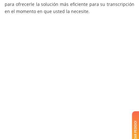
para ofrecerle la solución más eficiente para su transcripción
en el momento en que usted la necesite.
¡REALIZAR PEDIDO!