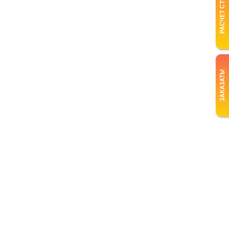
РАСЧЕТ СТОИМОСТИ
ЗАКАЗАТЬ!