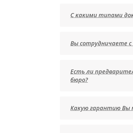
С какими типами до
Вы сотрудничаете с 
Есть ли предварите
бюро?
Какую гарантию Вы