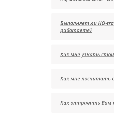
Выполняет ли HQ-tra
работаете?
Как мне узнать стои
Как мне посчитать о
Как отправить Вам 