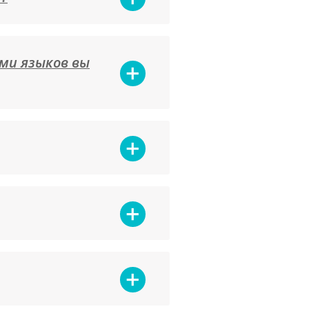
ами языков вы