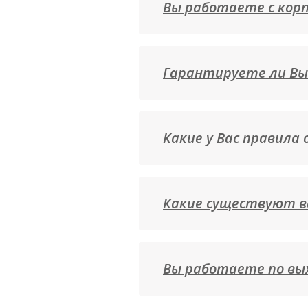
Вы работаете с кор
Гарантируете ли Вы
Какие у Вас правила
Какие существуют в
Вы работаете по вы