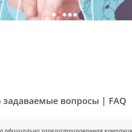
о задаваемые вопросы | FAQ
- это официально зарегистрированная компани