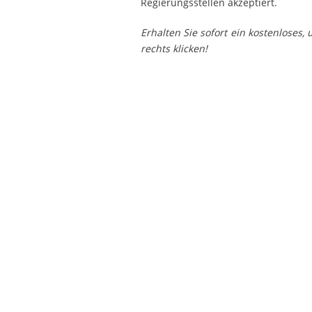
Regierungsstellen akzeptiert.
Erhalten Sie sofort ein kostenloses
rechts klicken!