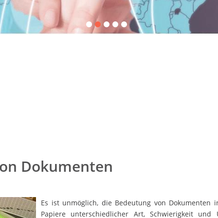
von Dokumenten
Es ist unmöglich, die Bedeutung von Dokumenten i
Papiere unterschiedlicher Art, Schwierigkeit un