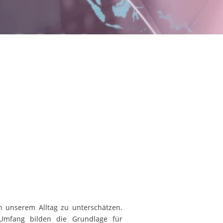
n unserem Alltag zu unterschätzen.
d Umfang bilden die Grundlage für