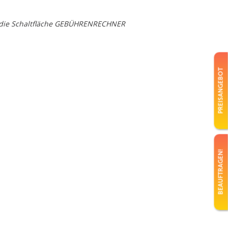
auf die Schaltfläche GEBÜHRENRECHNER
PREISANGEBOT
BEAUFTRAGEN!