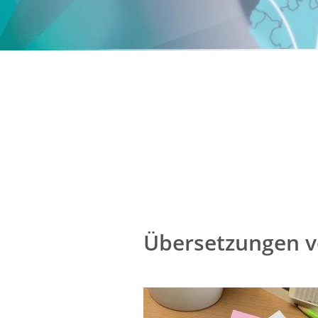
Übersetzungen 