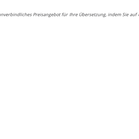
, unverbindliches Preisangebot für Ihre Übersetzung, indem Sie 