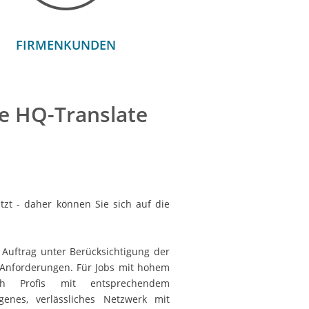
FIRMENKUNDEN
e HQ-Translate
tzt - daher können Sie sich auf die
 Auftrag unter Berücksichtigung der
r Anforderungen. Für Jobs mit hohem
lich Profis mit entsprechendem
genes, verlässliches Netzwerk mit